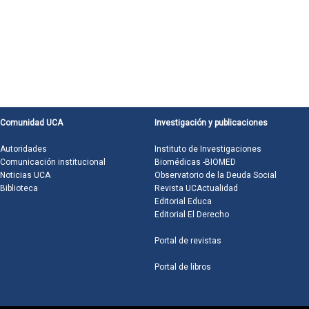
Comunidad UCA
Investigación y publicaciones
Autoridades
Instituto de Investigaciones
Comunicación institucional
Biomédicas -BIOMED
Noticias UCA
Observatorio de la Deuda Social
Biblioteca
Revista UCActualidad
Editorial Educa
Editorial El Derecho
Portal de revistas
Portal de libros