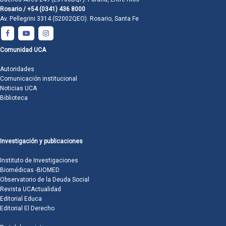
Rosario / +54 (0341) 436 8000
Av. Pellegrini 3314 (S2002QEO). Rosario, Santa Fe
Comunidad UCA
Autoridades
Comunicación institucional
Noticias UCA
Biblioteca
Investigación y publicaciones
Instituto de Investigaciones
Biomédicas -BIOMED
Observatorio de la Deuda Social
Revista UCActualidad
Editorial Educa
Editorial El Derecho