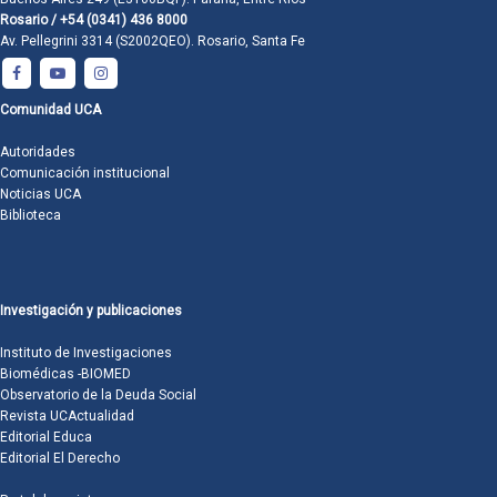
Rosario / +54 (0341) 436 8000
Av. Pellegrini 3314 (S2002QEO). Rosario, Santa Fe
Comunidad UCA
Autoridades
Comunicación institucional
Noticias UCA
Biblioteca
Investigación y publicaciones
Instituto de Investigaciones
Biomédicas -BIOMED
Observatorio de la Deuda Social
Revista UCActualidad
Editorial Educa
Editorial El Derecho