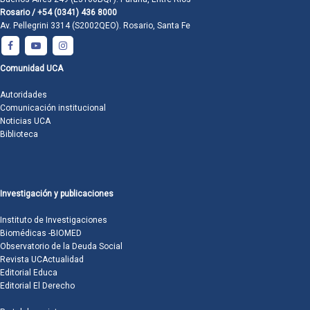
Rosario / +54 (0341) 436 8000
Av. Pellegrini 3314 (S2002QEO). Rosario, Santa Fe
Comunidad UCA
Autoridades
Comunicación institucional
Noticias UCA
Biblioteca
Investigación y publicaciones
Instituto de Investigaciones
Biomédicas -BIOMED
Observatorio de la Deuda Social
Revista UCActualidad
Editorial Educa
Editorial El Derecho