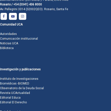
Rosario / +54 (0341) 436 8000
Av. Pellegrini 3314 (S2002QEO). Rosario, Santa Fe
Comunidad UCA
Autoridades
Comunicación institucional
Noticias UCA
Biblioteca
Investigación y publicaciones
Instituto de Investigaciones
Biomédicas -BIOMED
Observatorio de la Deuda Social
Revista UCActualidad
Editorial Educa
Editorial El Derecho