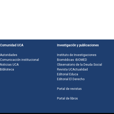
Comunidad UCA
Investigación y publicaciones
Autoridades
Instituto de Investigaciones
Comunicación institucional
Biomédicas -BIOMED
Noticias UCA
Observatorio de la Deuda Social
Biblioteca
Revista UCActualidad
Editorial Educa
Editorial El Derecho
Portal de revistas
Portal de libros