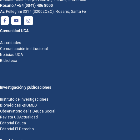
Rosario / +54 (0341) 436 8000
Av. Pellegrini 3314 (S2002QEO). Rosario, Santa Fe
Comunidad UCA
Autoridades
Comunicación institucional
Noticias UCA
Biblioteca
Investigación y publicaciones
Instituto de Investigaciones
Biomédicas -BIOMED
Observatorio de la Deuda Social
Revista UCActualidad
Editorial Educa
Editorial El Derecho