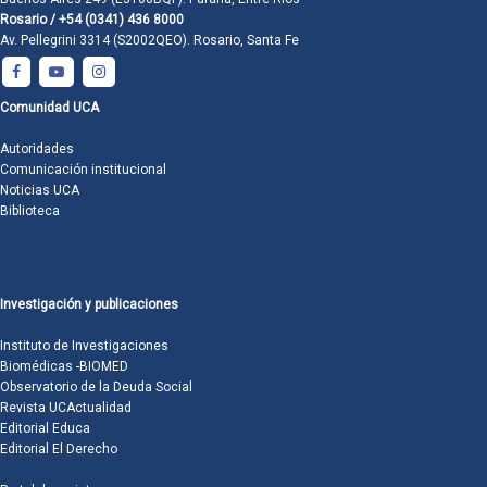
Rosario / +54 (0341) 436 8000
Av. Pellegrini 3314 (S2002QEO). Rosario, Santa Fe
Comunidad UCA
Autoridades
Comunicación institucional
Noticias UCA
Biblioteca
Investigación y publicaciones
Instituto de Investigaciones
Biomédicas -BIOMED
Observatorio de la Deuda Social
Revista UCActualidad
Editorial Educa
Editorial El Derecho