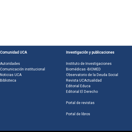
Comunidad UCA
Investigación y publicaciones
Autoridades
Instituto de Investigaciones
Comunicación institucional
Biomédicas -BIOMED
Noticias UCA
Observatorio de la Deuda Social
Biblioteca
Revista UCActualidad
Editorial Educa
Editorial El Derecho
Portal de revistas
Portal de libros