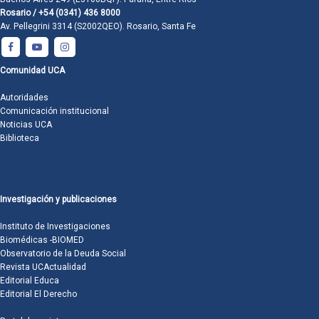
Rosario / +54 (0341) 436 8000
Av. Pellegrini 3314 (S2002QEO). Rosario, Santa Fe
Comunidad UCA
Autoridades
Comunicación institucional
Noticias UCA
Biblioteca
Investigación y publicaciones
Instituto de Investigaciones
Biomédicas -BIOMED
Observatorio de la Deuda Social
Revista UCActualidad
Editorial Educa
Editorial El Derecho