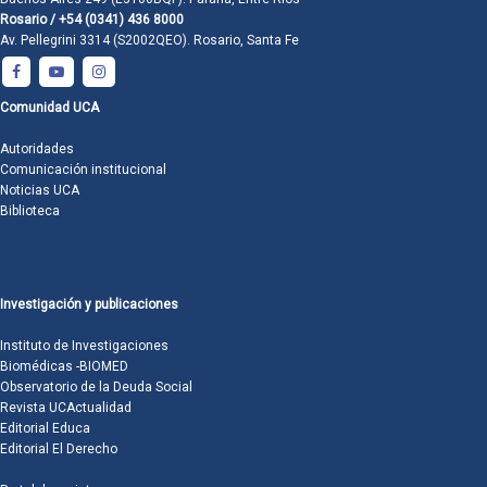
Rosario / +54 (0341) 436 8000
Av. Pellegrini 3314 (S2002QEO). Rosario, Santa Fe
Comunidad UCA
Autoridades
Comunicación institucional
Noticias UCA
Biblioteca
Investigación y publicaciones
Instituto de Investigaciones
Biomédicas -BIOMED
Observatorio de la Deuda Social
Revista UCActualidad
Editorial Educa
Editorial El Derecho