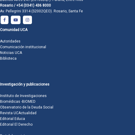
Rosario / +54 (0341) 436 8000
Av. Pellegrini 3314 (S2002QEO). Rosario, Santa Fe
Comunidad UCA
Autoridades
Comunicación institucional
Noticias UCA
Biblioteca
Investigación y publicaciones
Instituto de Investigaciones
Biomédicas -BIOMED
Observatorio de la Deuda Social
Revista UCActualidad
Editorial Educa
Editorial El Derecho