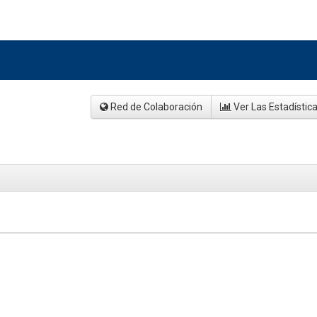
Red de Colaboración
Ver Las Estadístic