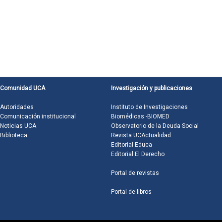
Comunidad UCA
Investigación y publicaciones
Autoridades
Instituto de Investigaciones
Comunicación institucional
Biomédicas -BIOMED
Noticias UCA
Observatorio de la Deuda Social
Biblioteca
Revista UCActualidad
Editorial Educa
Editorial El Derecho
Portal de revistas
Portal de libros