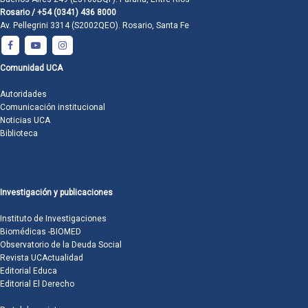
Rosario / +54 (0341) 436 8000
Av. Pellegrini 3314 (S2002QEO). Rosario, Santa Fe
Comunidad UCA
Autoridades
Comunicación institucional
Noticias UCA
Biblioteca
Investigación y publicaciones
Instituto de Investigaciones
Biomédicas -BIOMED
Observatorio de la Deuda Social
Revista UCActualidad
Editorial Educa
Editorial El Derecho