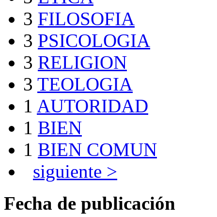
3
FILOSOFIA
3
PSICOLOGIA
3
RELIGION
3
TEOLOGIA
1
AUTORIDAD
1
BIEN
1
BIEN COMUN
siguiente >
Fecha de publicación