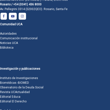
Rosario / +54 (0341) 436 8000
Av. Pellegrini 3314 (S2002QEO). Rosario, Santa Fe
Comunidad UCA
Autoridades
Comunicación institucional
Noticias UCA
Biblioteca
Investigación y publicaciones
Instituto de Investigaciones
Biomédicas -BIOMED
Observatorio de la Deuda Social
Revista UCActualidad
Editorial Educa
Editorial El Derecho