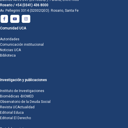
Rosario / +54 (0341) 436 8000
Av. Pellegrini 3314 (S2002QEO). Rosario, Santa Fe
Comunidad UCA
Autoridades
Comunicación institucional
Noticias UCA
Biblioteca
Investigación y publicaciones
Instituto de Investigaciones
Biomédicas -BIOMED
Observatorio de la Deuda Social
Revista UCActualidad
Editorial Educa
Editorial El Derecho