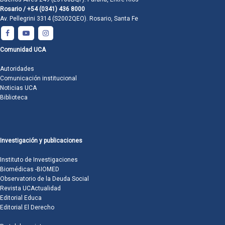
Rosario / +54 (0341) 436 8000
Av. Pellegrini 3314 (S2002QEO). Rosario, Santa Fe
Comunidad UCA
Autoridades
Comunicación institucional
Noticias UCA
Biblioteca
Investigación y publicaciones
Instituto de Investigaciones
Biomédicas -BIOMED
Observatorio de la Deuda Social
Revista UCActualidad
Editorial Educa
Editorial El Derecho