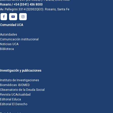
Rosario / +54 (0341) 436 8000
Av. Pellegrini 3314 (S2002QEO). Rosario, Santa Fe
Comunidad UCA
Autoridades
Comunicación institucional
Noticias UCA
Biblioteca
Investigación y publicaciones
Instituto de Investigaciones
Biomédicas -BIOMED
Observatorio de la Deuda Social
Revista UCActualidad
Editorial Educa
Editorial El Derecho