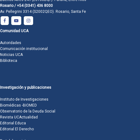
Rosario / +54 (0341) 436 8000
Av. Pellegrini 3314 (S2002QEO). Rosario, Santa Fe
Comunidad UCA
Autoridades
Comunicación institucional
Noticias UCA
Biblioteca
Investigación y publicaciones
Instituto de Investigaciones
Biomédicas -BIOMED
Observatorio de la Deuda Social
Revista UCActualidad
Editorial Educa
Editorial El Derecho