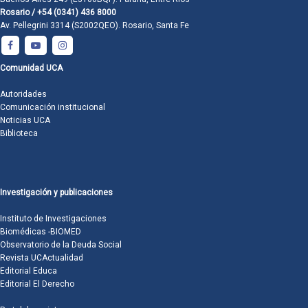
Rosario / +54 (0341) 436 8000
Av. Pellegrini 3314 (S2002QEO). Rosario, Santa Fe
Comunidad UCA
Autoridades
Comunicación institucional
Noticias UCA
Biblioteca
Investigación y publicaciones
Instituto de Investigaciones
Biomédicas -BIOMED
Observatorio de la Deuda Social
Revista UCActualidad
Editorial Educa
Editorial El Derecho