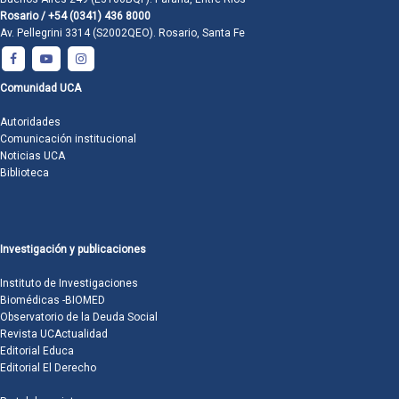
Rosario / +54 (0341) 436 8000
Av. Pellegrini 3314 (S2002QEO). Rosario, Santa Fe
Comunidad UCA
Autoridades
Comunicación institucional
Noticias UCA
Biblioteca
Investigación y publicaciones
Instituto de Investigaciones
Biomédicas -BIOMED
Observatorio de la Deuda Social
Revista UCActualidad
Editorial Educa
Editorial El Derecho