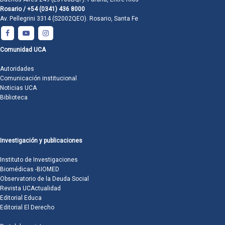
Rosario / +54 (0341) 436 8000
Av. Pellegrini 3314 (S2002QEO). Rosario, Santa Fe
Comunidad UCA
Autoridades
Comunicación institucional
Noticias UCA
Biblioteca
Investigación y publicaciones
Instituto de Investigaciones
Biomédicas -BIOMED
Observatorio de la Deuda Social
Revista UCActualidad
Editorial Educa
Editorial El Derecho