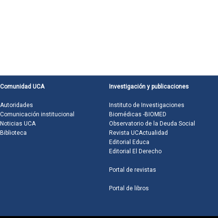
Comunidad UCA
Investigación y publicaciones
Autoridades
Instituto de Investigaciones
Comunicación institucional
Biomédicas -BIOMED
Noticias UCA
Observatorio de la Deuda Social
Biblioteca
Revista UCActualidad
Editorial Educa
Editorial El Derecho
Portal de revistas
Portal de libros