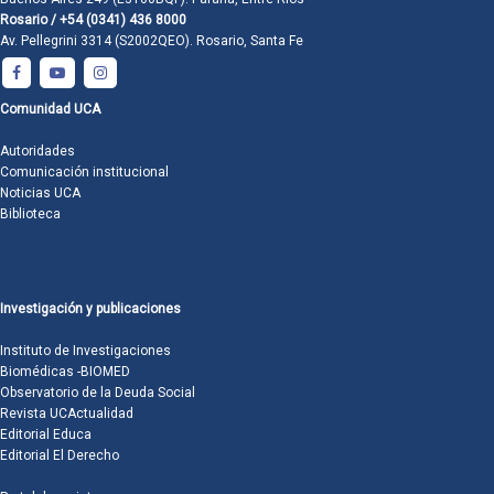
Rosario / +54 (0341) 436 8000
Av. Pellegrini 3314 (S2002QEO). Rosario, Santa Fe
Comunidad UCA
Autoridades
Comunicación institucional
Noticias UCA
Biblioteca
Investigación y publicaciones
Instituto de Investigaciones
Biomédicas -BIOMED
Observatorio de la Deuda Social
Revista UCActualidad
Editorial Educa
Editorial El Derecho