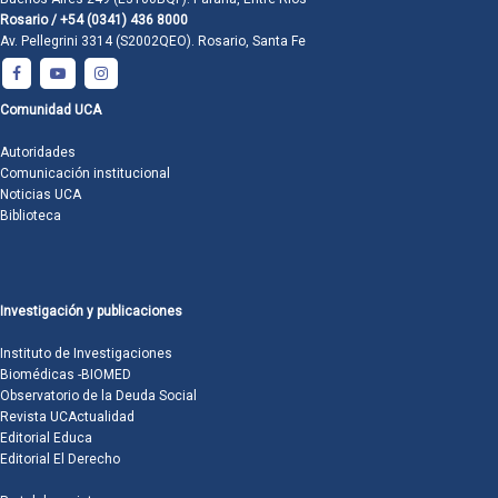
Rosario / +54 (0341) 436 8000
Av. Pellegrini 3314 (S2002QEO). Rosario, Santa Fe
Comunidad UCA
Autoridades
Comunicación institucional
Noticias UCA
Biblioteca
Investigación y publicaciones
Instituto de Investigaciones
Biomédicas -BIOMED
Observatorio de la Deuda Social
Revista UCActualidad
Editorial Educa
Editorial El Derecho