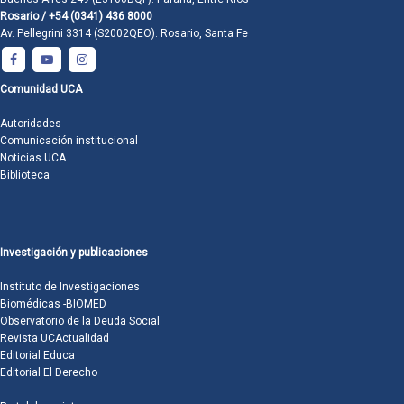
Rosario / +54 (0341) 436 8000
Av. Pellegrini 3314 (S2002QEO). Rosario, Santa Fe
Comunidad UCA
Autoridades
Comunicación institucional
Noticias UCA
Biblioteca
Investigación y publicaciones
Instituto de Investigaciones
Biomédicas -BIOMED
Observatorio de la Deuda Social
Revista UCActualidad
Editorial Educa
Editorial El Derecho