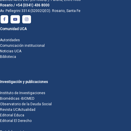
Rosario / +54 (0341) 436 8000
Av. Pellegrini 3314 (S2002QEO). Rosario, Santa Fe
Comunidad UCA
Autoridades
Comunicación institucional
Noticias UCA
Biblioteca
Investigación y publicaciones
Instituto de Investigaciones
Biomédicas -BIOMED
Observatorio de la Deuda Social
Revista UCActualidad
Editorial Educa
Editorial El Derecho