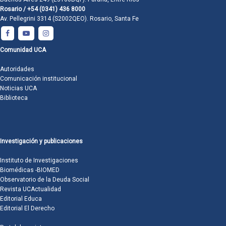
Rosario / +54 (0341) 436 8000
Av. Pellegrini 3314 (S2002QEO). Rosario, Santa Fe
Comunidad UCA
Autoridades
Comunicación institucional
Noticias UCA
Biblioteca
Investigación y publicaciones
Instituto de Investigaciones
Biomédicas -BIOMED
Observatorio de la Deuda Social
Revista UCActualidad
Editorial Educa
Editorial El Derecho