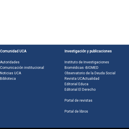
Comunidad UCA
Investigación y publicaciones
Autoridades
Instituto de Investigaciones
Comunicación institucional
Biomédicas -BIOMED
Noticias UCA
Observatorio de la Deuda Social
Biblioteca
Revista UCActualidad
Editorial Educa
Editorial El Derecho
Portal de revistas
Portal de libros