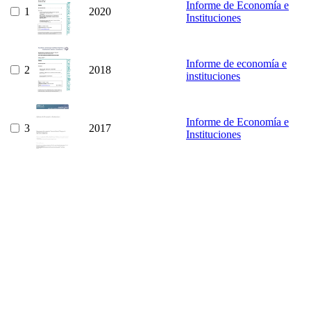
Informe de Economía e
1
2020
Instituciones
Informe de economía e
2
2018
instituciones
Informe de Economía e
3
2017
Instituciones