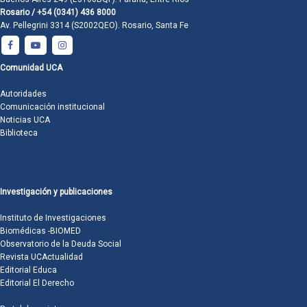
Rosario / +54 (0341) 436 8000
Av. Pellegrini 3314 (S2002QEO). Rosario, Santa Fe
Comunidad UCA
Autoridades
Comunicación institucional
Noticias UCA
Biblioteca
Investigación y publicaciones
Instituto de Investigaciones
Biomédicas -BIOMED
Observatorio de la Deuda Social
Revista UCActualidad
Editorial Educa
Editorial El Derecho