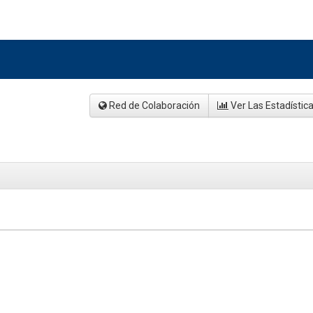
Red de Colaboración
Ver Las Estadístic