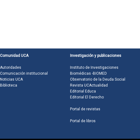
Comunidad UCA
Investigación y publicaciones
Autoridades
Instituto de Investigaciones
Comunicación institucional
Biomédicas -BIOMED
Noticias UCA
Observatorio de la Deuda Social
Biblioteca
Revista UCActualidad
Editorial Educa
Editorial El Derecho
Portal de revistas
Portal de libros