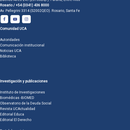
Rosario / +54 (0341) 436 8000
Av. Pellegrini 3314 (S2002QEO). Rosario, Santa Fe
Comunidad UCA
Autoridades
Comunicación institucional
Noticias UCA
Biblioteca
Investigación y publicaciones
Instituto de Investigaciones
Biomédicas -BIOMED
Observatorio de la Deuda Social
Revista UCActualidad
Editorial Educa
Editorial El Derecho