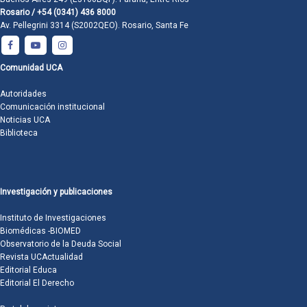
Rosario / +54 (0341) 436 8000
Av. Pellegrini 3314 (S2002QEO). Rosario, Santa Fe
Comunidad UCA
Autoridades
Comunicación institucional
Noticias UCA
Biblioteca
Investigación y publicaciones
Instituto de Investigaciones
Biomédicas -BIOMED
Observatorio de la Deuda Social
Revista UCActualidad
Editorial Educa
Editorial El Derecho