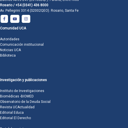
Rosario / +54 (0341) 436 8000
Av. Pellegrini 3314 (S2002QEO). Rosario, Santa Fe
Comunidad UCA
Autoridades
Comunicación institucional
Noticias UCA
Biblioteca
Investigación y publicaciones
Instituto de Investigaciones
Biomédicas -BIOMED
Observatorio de la Deuda Social
Revista UCActualidad
Editorial Educa
Editorial El Derecho