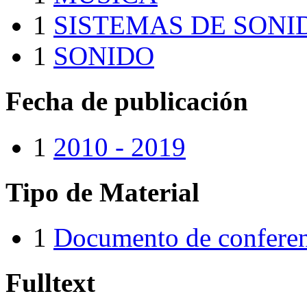
1
SISTEMAS DE SONI
1
SONIDO
Fecha de publicación
1
2010 - 2019
Tipo de Material
1
Documento de conferen
Fulltext