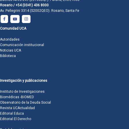
Rosario / +54 (0341) 436 8000
Av. Pellegrini 3314 (S2002QEO). Rosario, Santa Fe
Comunidad UCA
Autoridades
Comunicación institucional
Noticias UCA
Biblioteca
Investigación y publicaciones
Instituto de Investigaciones
Biomédicas -BIOMED
Observatorio de la Deuda Social
Revista UCActualidad
Editorial Educa
Editorial El Derecho