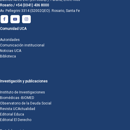
Rosario / +54 (0341) 436 8000
Av. Pellegrini 3314 (S2002QEO). Rosario, Santa Fe
Comunidad UCA
Autoridades
Comunicación institucional
Noticias UCA
Biblioteca
Investigación y publicaciones
Instituto de Investigaciones
Biomédicas -BIOMED
Observatorio de la Deuda Social
Revista UCActualidad
Editorial Educa
Editorial El Derecho