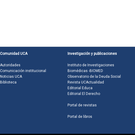
Comunidad UCA
Investigación y publicaciones
Autoridades
Instituto de Investigaciones
Comunicación institucional
Biomédicas -BIOMED
Noticias UCA
Observatorio de la Deuda Social
Biblioteca
Revista UCActualidad
Editorial Educa
Editorial El Derecho
Portal de revistas
Portal de libros