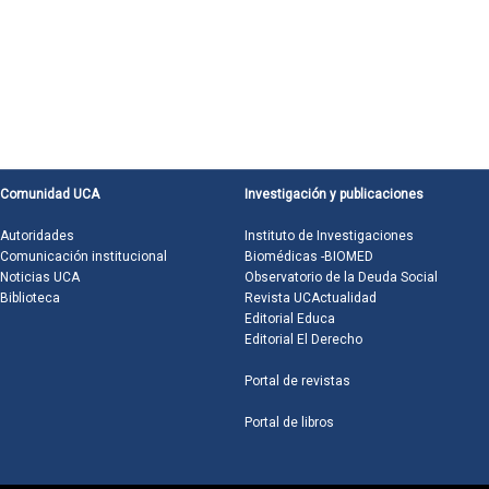
Comunidad UCA
Investigación y publicaciones
Autoridades
Instituto de Investigaciones
Comunicación institucional
Biomédicas -BIOMED
Noticias UCA
Observatorio de la Deuda Social
Biblioteca
Revista UCActualidad
Editorial Educa
Editorial El Derecho
Portal de revistas
Portal de libros