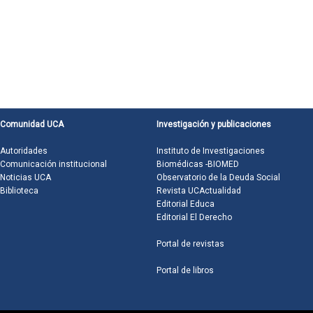
Comunidad UCA
Investigación y publicaciones
Autoridades
Instituto de Investigaciones
Comunicación institucional
Biomédicas -BIOMED
Noticias UCA
Observatorio de la Deuda Social
Biblioteca
Revista UCActualidad
Editorial Educa
Editorial El Derecho
Portal de revistas
Portal de libros