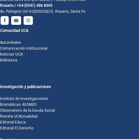
Rosario / +54 (0341) 436 8000
Av. Pellegrini 3314 (S2002QEO). Rosario, Santa Fe
Comunidad UCA
Autoridades
Comunicación institucional
Noticias UCA
Biblioteca
Investigación y publicaciones
Instituto de Investigaciones
Biomédicas -BIOMED
Observatorio de la Deuda Social
Revista UCActualidad
Editorial Educa
Editorial El Derecho