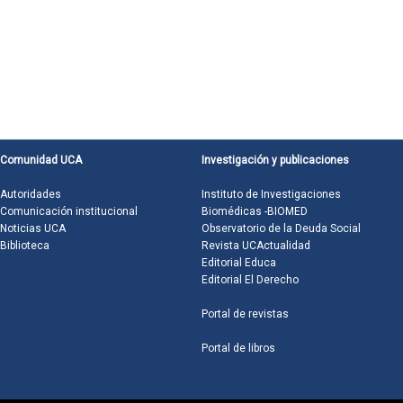
Comunidad UCA
Investigación y publicaciones
Autoridades
Instituto de Investigaciones
Comunicación institucional
Biomédicas -BIOMED
Noticias UCA
Observatorio de la Deuda Social
Biblioteca
Revista UCActualidad
Editorial Educa
Editorial El Derecho
Portal de revistas
Portal de libros