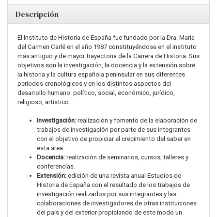
Descripción
El Instituto de Historia de España fue fundado por la Dra. María
del Carmen Carlé en el año 1987 constituyéndose en el instituto
más antiguo y de mayor trayectoria de la Carrera de Historia. Sus
objetivos son la investigación, la docencia y la extensión sobre
la historia y la cultura española peninsular en sus diferentes
períodos cronológicos y en los distintos aspectos del
desarrollo humano: político, social, económico, jurídico,
religioso, artístico.
Investigación:
realización y fomento de la elaboración de
trabajos de investigación por parte de sus integrantes
con el objetivo de propiciar el crecimiento del saber en
esta área.
Docencia:
realización de seminarios, cursos, talleres y
conferencias.
Extensión:
edición de una revista anual Estudios de
Historia de España con el resultado de los trabajos de
investigación realizados por sus integrantes y las
colaboraciones de investigadores de otras instituciones
del país y del exterior propiciando de este modo un