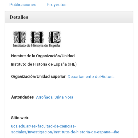
Publicaciones
Proyectos
Detalles
Nombre de la Organización/Unidad
Instituto de Historia de España (IHE)
Organización/Unidad superior
Departamento de Historia
Autoridades
Arroñada, Silvia Nora
Sitio web:
uca.edu.ar/es/facultad-de-ciencias-
sociales/investigacion/instituto-de-historia-de-espana---ihe