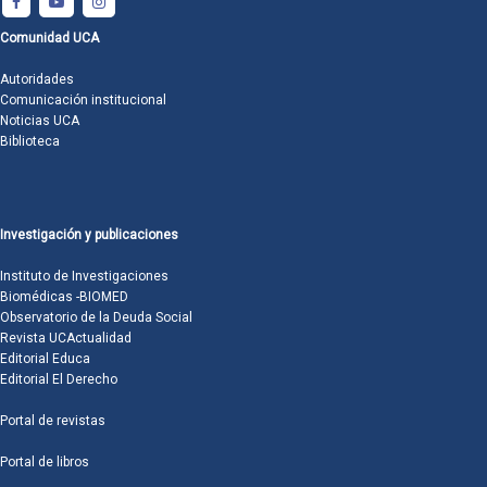
Comunidad UCA
Autoridades
Comunicación institucional
Noticias UCA
Biblioteca
Investigación y publicaciones
Instituto de Investigaciones
Biomédicas -BIOMED
Observatorio de la Deuda Social
Revista UCActualidad
Editorial Educa
Editorial El Derecho
Portal de revistas
Portal de libros