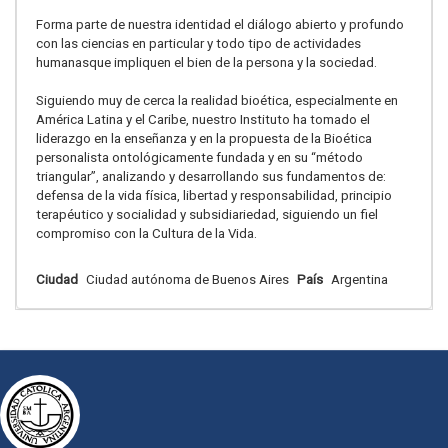
Forma parte de nuestra identidad el diálogo abierto y profundo
con las ciencias en particular y todo tipo de actividades
humanasque impliquen el bien de la persona y la sociedad.
Siguiendo muy de cerca la realidad bioética, especialmente en
América Latina y el Caribe, nuestro Instituto ha tomado el
liderazgo en la enseñanza y en la propuesta de la Bioética
personalista ontológicamente fundada y en su “método
triangular”, analizando y desarrollando sus fundamentos de:
defensa de la vida física, libertad y responsabilidad, principio
terapéutico y socialidad y subsidiariedad, siguiendo un fiel
compromiso con la Cultura de la Vida.
Ciudad
Ciudad autónoma de Buenos Aires
País
Argentina