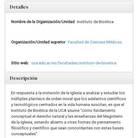
Detalles
Nombre de la Organización/Unidad
Instituto de Bioética
Organización/Unidad superior
Facultad de Ciencias Médicas
Sitio web:
uca.edu.ar/es/facultades/instituto-de-bioetica
Descripción
En respuesta a la invitación de la Iglesia a analizar y estudiar los
múltiples planteos de orden moral que los adelantos científicos
y tecnológicos centrados en la vida humana suscitan, es que el
Instituto de Bioética de la UCA asume “como fundamento
conceptual el derecho natural y las enseñanzas del Magisterio
de la Iglesia, estando abierto a otras formas de pensamiento
filosófico y científico que sean concordantes con estas bases
conceptuales”.