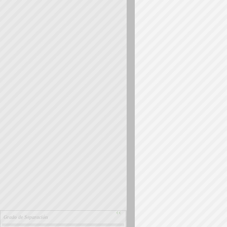
››
Grado de Separación