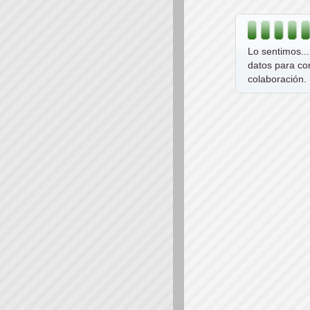
Lo sentimos..
datos para co
colaboración.