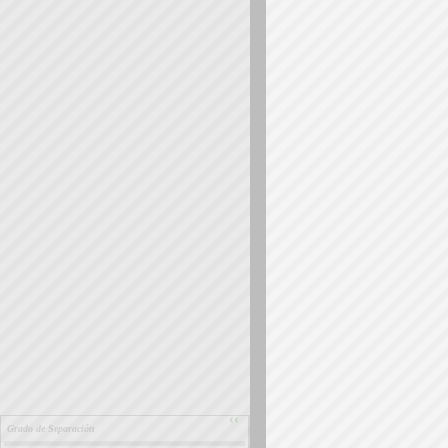
››
Grado de Separación