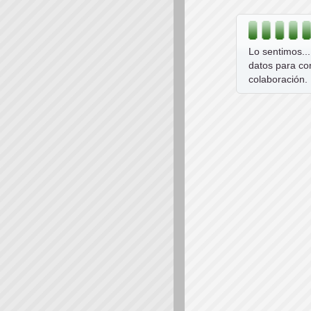
Lo sentimos..
datos para co
colaboración.