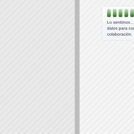
Lo sentimos..
datos para co
colaboración.