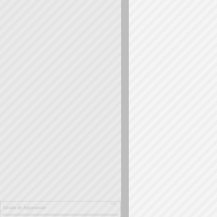
››
Grado de Separación