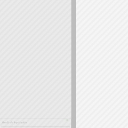
››
Grado de Separación