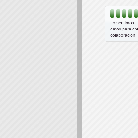
Lo sentimos..
datos para co
colaboración.